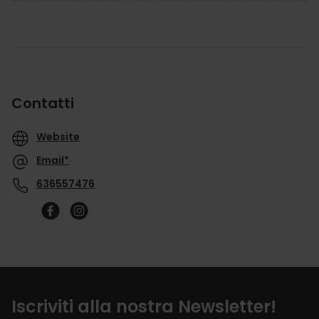
Contatti
Website
Email*
636557476
Iscriviti alla nostra Newsletter!