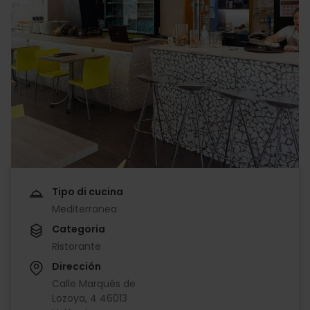
Tipo di cucina
Mediterranea
Categoria
Ristorante
Dirección
Calle Marqués de
Lozoya, 4 46013