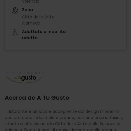
València
Zona
Città delle Arti e
Alameda
Adattato a mobilità
ridotta
Imagen
Acerca de A Tu Gusto
Il ristorante è un locale accogliente dal design moderno
con un tocco industriale e urbano, con una cucina fusion,
situato molto vicino alla Città delle Arti e delle Scienze di
Valencia. Dopo 14 anni di consolidamento della propria