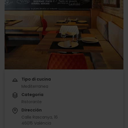
Tipo di cucina
Mediterranea
Categoria
Ristorante
Dirección
Calle Rascanya, 16
46015 València