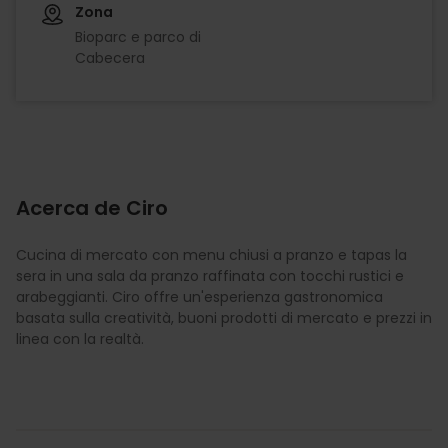
Zona
Bioparc e parco di
Cabecera
Acerca de Ciro
Cucina di mercato con menu chiusi a pranzo e tapas la
sera in una sala da pranzo raffinata con tocchi rustici e
arabeggianti. Ciro offre un'esperienza gastronomica
basata sulla creatività, buoni prodotti di mercato e prezzi in
linea con la realtà.