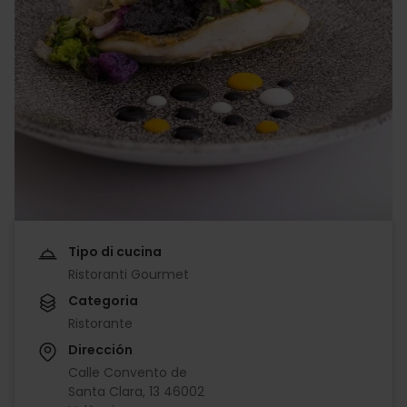
Tipo di cucina
Ristoranti Gourmet
Categoria
Ristorante
Dirección
Calle Convento de
Santa Clara, 13 46002