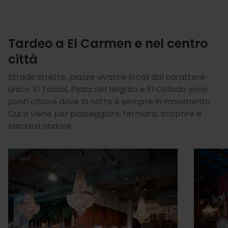
Tardeo a El Carmen e nel centro
città
Strade strette, piazze vivaci e locali dal carattere
unico. El Tossal, Plaza del Negrito e El Collado sono
punti chiave dove la notte è sempre in movimento.
Qui si viene per passeggiare, fermarsi, scoprire e
lasciarsi andare.