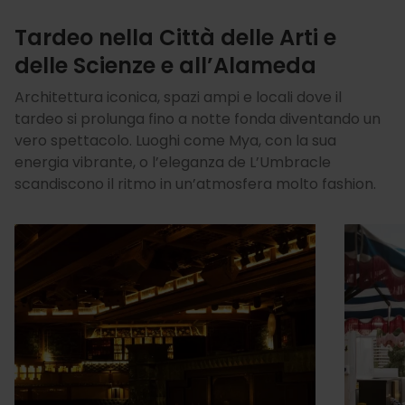
Tardeo nella Città delle Arti e
delle Scienze e all’Alameda
Architettura iconica, spazi ampi e locali dove il
tardeo si prolunga fino a notte fonda diventando un
vero spettacolo. Luoghi come Mya, con la sua
energia vibrante, o l’eleganza de L’Umbracle
scandiscono il ritmo in un’atmosfera molto fashion.