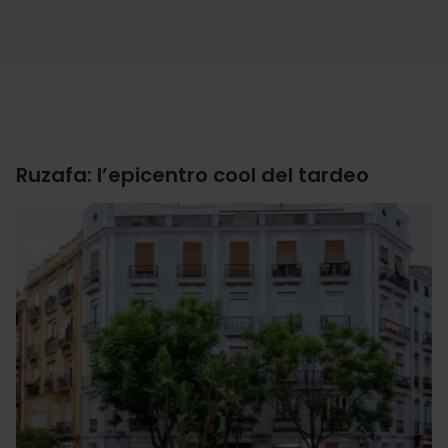
Ruzafa: l’epicentro cool del tardeo