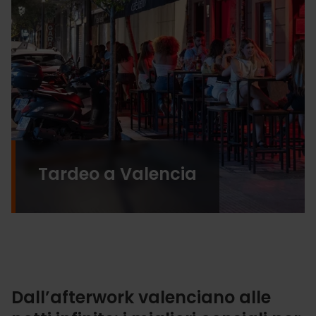
Tardeo a Valencia
Dall’afterwork valenciano alle