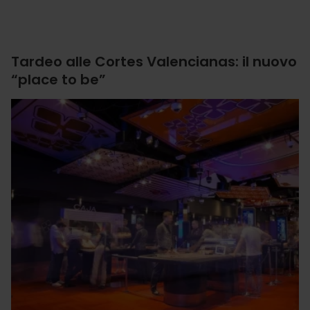
Tardeo alle Cortes Valencianas: il nuovo
“place to be”