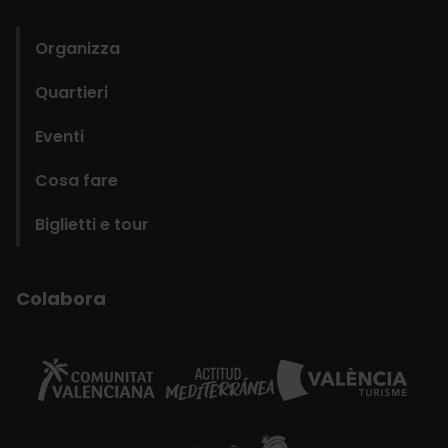
domains
Organizza
Quartieri
Eventi
Cosa fare
Biglietti e tour
Colabora