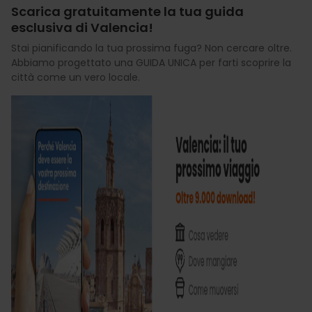
Scarica gratuitamente la tua guida
esclusiva di Valencia!
Stai pianificando la tua prossima fuga? Non cercare oltre.
Abbiamo progettato una GUIDA UNICA per farti scoprire la
città come un vero locale.