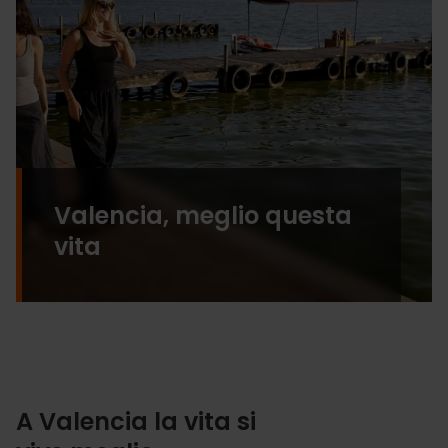
Valencia, meglio questa
vita
A Valencia la vita si