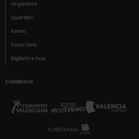
Organizza
Quartieri
Eventi
Cosa fare
Biglietti e tour
Colabora