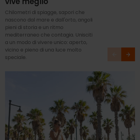
vive meglio
Chilometri di spiagge, sapori che
nascono dal mare e dall'orto, angoli
pieni di storia e un ritmo
mediterraneo che contagia. Unisciti
a un modo di vivere unico: aperto,
vicino e pieno di una luce molto
speciale.