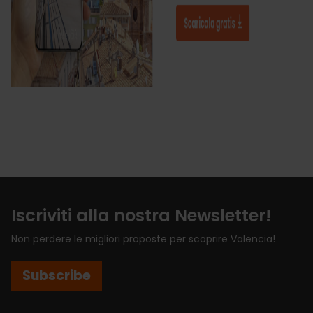
Iscriviti alla nostra Newsletter!
Non perdere le migliori proposte per scoprire Valencia!
Subscribe