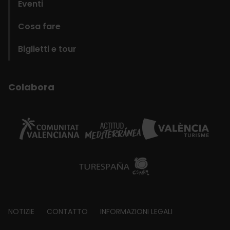
Eventi
Cosa fare
Biglietti e tour
Colabora
Footer
NOTIZIE
CONTATTO
INFORMAZIONI LEGALI