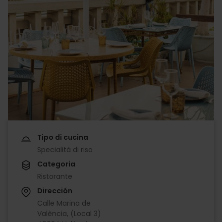
Tipo di cucina
Specialità di riso
Categoria
Ristorante
Dirección
Calle Marina de
València, (Local 3)