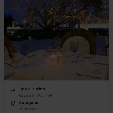
Tipo di cucina
Ristoranti Gourmet
Categoria
Ristorante