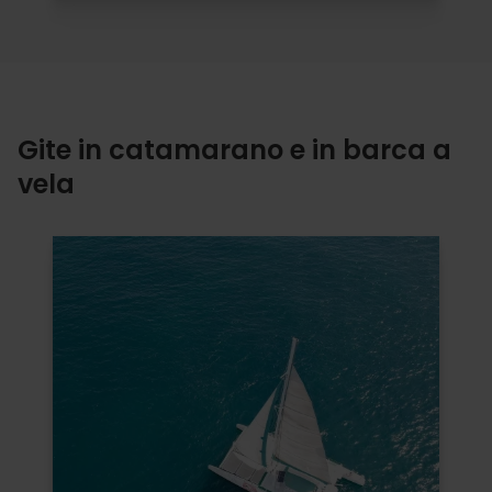
Gite in catamarano e in barca a
vela