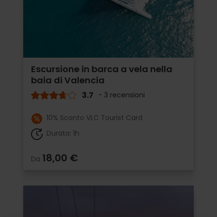
Escursione in barca a vela nella
baia di Valencia
3.7
- 3 recensioni
10% Sconto VLC Tourist Card
Durata: 1h
18,00 €
Da