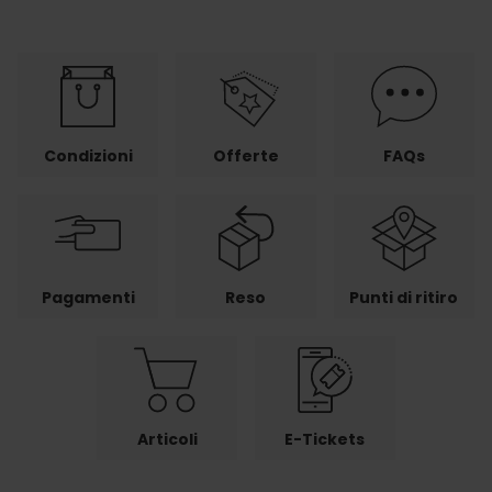
Condizioni
Offerte
FAQs
Pagamenti
Reso
Punti di ritiro
Articoli
E-Tickets