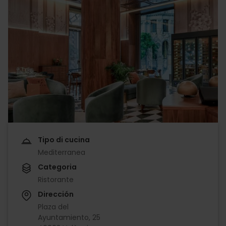
Tipo di cucina
Mediterranea
Categoria
Ristorante
Dirección
Plaza del
Ayuntamiento, 25