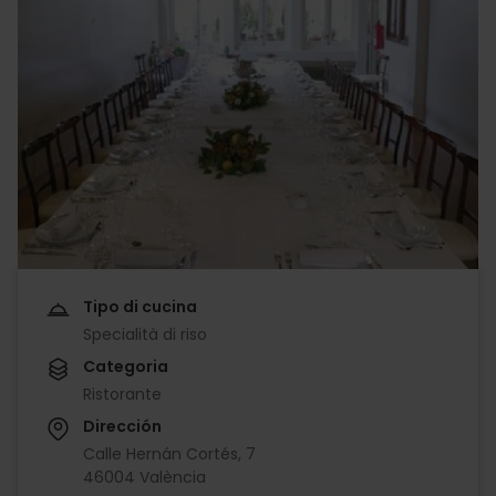
Tipo di cucina
Specialità di riso
Categoria
Ristorante
Dirección
Calle Hernán Cortés, 7
46004 València