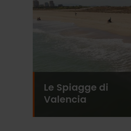
Le Spiagge di
Valencia