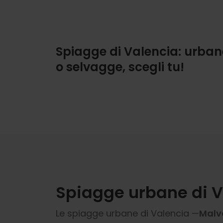
Spiagge di Valencia: urban
o selvagge, scegli tu!
Spiagge urbane di V
Le spiagge urbane di Valencia —
Malv