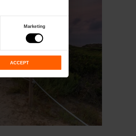
Marketing
ACCEPT