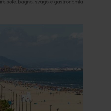
binare sole, bagno, svago e gastronomia