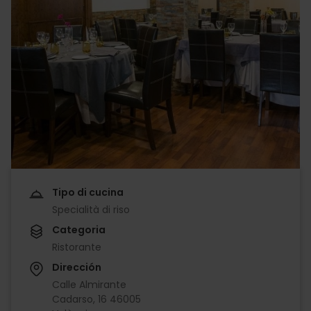
Tipo di cucina
Specialità di riso
Categoria
Ristorante
Dirección
Calle Almirante
Cadarso, 16 46005