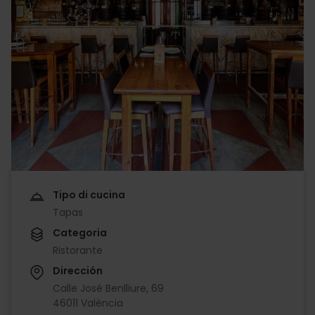
Tipo di cucina
Tapas
Categoria
Ristorante
Dirección
Calle José Benlliure, 69
46011 València