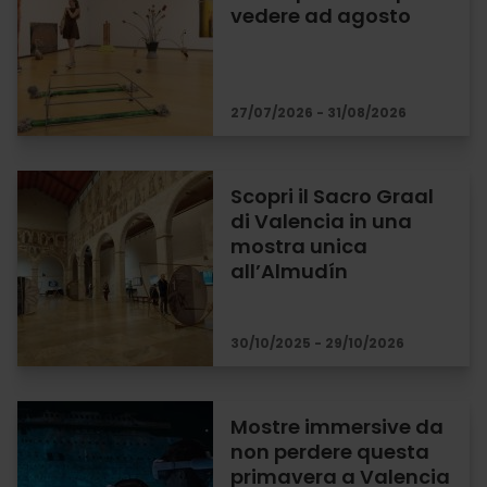
vedere ad agosto
27/07/2026 - 31/08/2026
Scopri il Sacro Graal
di Valencia in una
mostra unica
all’Almudín
30/10/2025 - 29/10/2026
Mostre immersive da
non perdere questa
primavera a Valencia