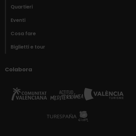
Quartieri
Eventi
Cosa fare
Biglietti e tour
Colabora