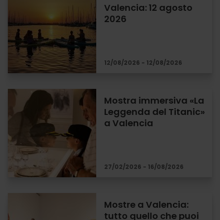
Valencia: 12 agosto
2026
12/08/2026 - 12/08/2026
Mostra immersiva «La
Leggenda del Titanic»
a Valencia
27/02/2026 - 16/08/2026
Mostre a Valencia:
tutto quello che puoi