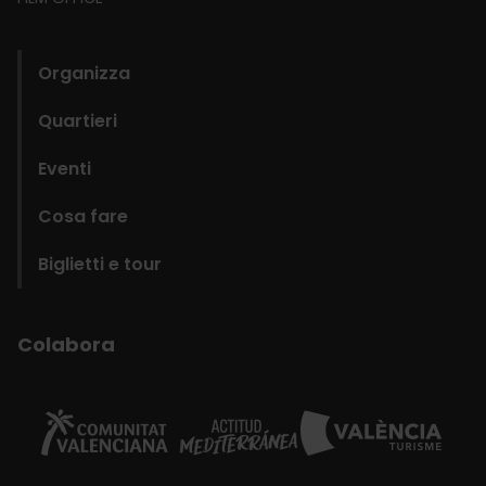
domains
Organizza
Quartieri
Eventi
Cosa fare
Biglietti e tour
Colabora