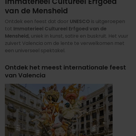
Immaterieel Cultureel Erfgoed
van de Mensheid
Ontdek een feest dat door
UNESCO
is uitgeroepen
tot
Immaterieel Cultureel Erfgoed van de
Mensheid,
uniek in kunst, satire en buskruit. Het vuur
zuivert Valencia om de lente te verwelkomen met
een universeel spektakel.
Ontdek het meest internationale feest
van Valencia