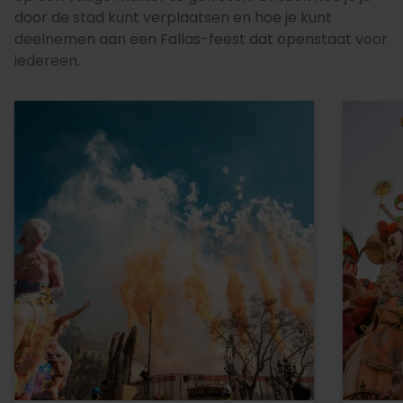
door de stad kunt verplaatsen en hoe je kunt
deelnemen aan een Fallas-feest dat openstaat voor
iedereen.