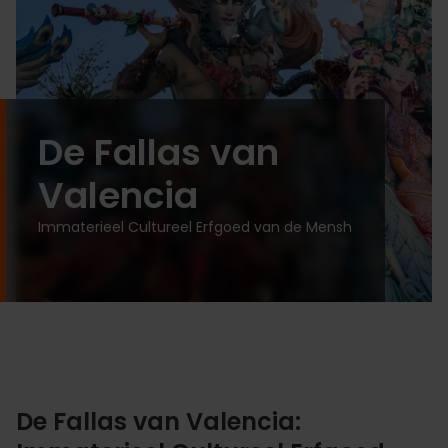
De Fallas van
Valencia
Immaterieel Cultureel Erfgoed van de Mensh
De Fallas van Valencia: