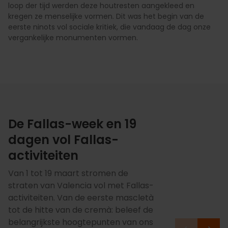
loop der tijd werden deze houtresten aangekleed en
kregen ze menselijke vormen. Dit was het begin van de
eerste ninots vol sociale kritiek, die vandaag de dag onze
vergankelijke monumenten vormen.
De Fallas-week en 19
dagen vol Fallas-
activiteiten
Van 1 tot 19 maart stromen de
straten van Valencia vol met Fallas-
activiteiten. Van de eerste mascletà
tot de hitte van de cremà: beleef de
belangrijkste hoogtepunten van ons