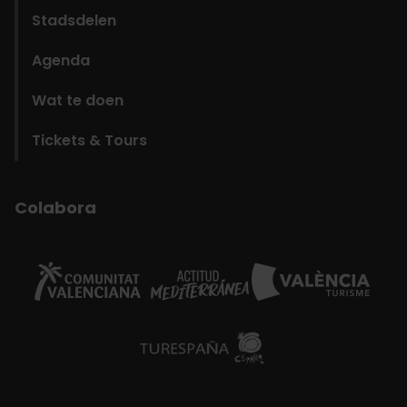
Stadsdelen
Agenda
Wat te doen
Tickets & Tours
Colabora