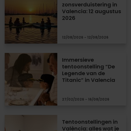
zonsverduistering in
Valencia: 12 augustus
2026
12/08/2026 - 12/08/2026
Immersieve
tentoonstelling “De
Legende van de
Titanic” in Valencia
27/02/2026 - 16/08/2026
Tentoonstellingen in
València: alles wat je