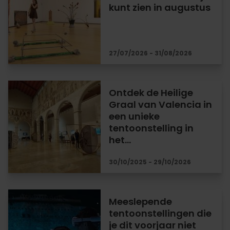
kunt zien in augustus
27/07/2026 - 31/08/2026
Ontdek de Heilige
Graal van Valencia in
een unieke
tentoonstelling in
het…
30/10/2025 - 29/10/2026
Meeslepende
tentoonstellingen die
je dit voorjaar niet