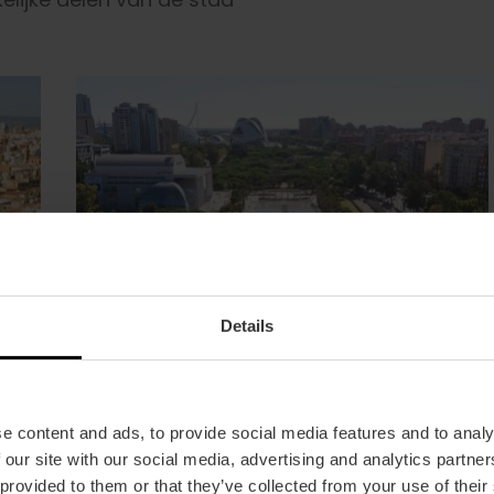
Details
e content and ads, to provide social media features and to analy
 our site with our social media, advertising and analytics partn
 provided to them or that they’ve collected from your use of their