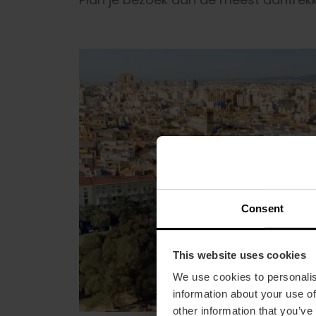
Consent
This website uses cookies
We use cookies to personalis
information about your use of
other information that you’ve