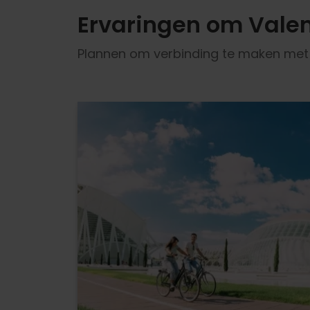
Ervaringen om Valen
Plannen om verbinding te maken met d