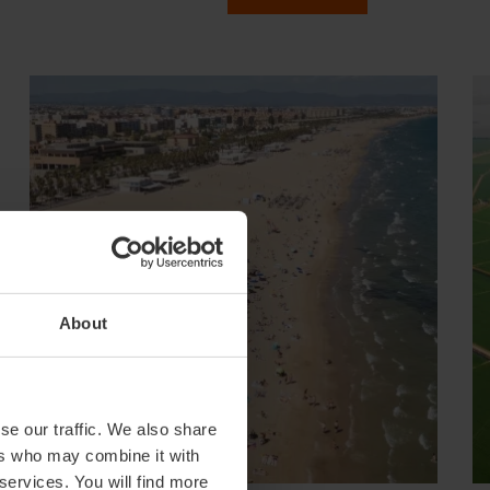
About
se our traffic. We also share
ers who may combine it with
 services. You will find more