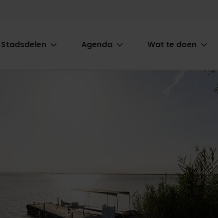
Stadsdelen
Agenda
Wat te doen
ion