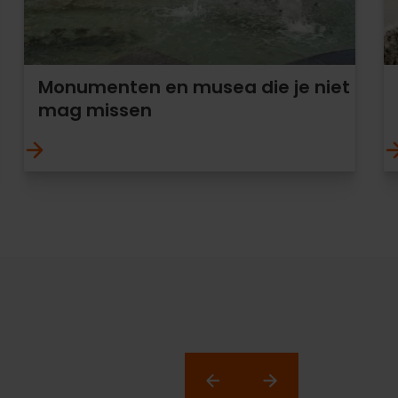
Monumenten en musea die je niet
mag missen