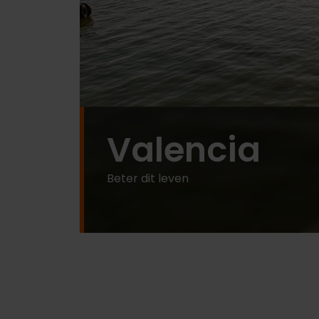
Valencia
Beter dit leven