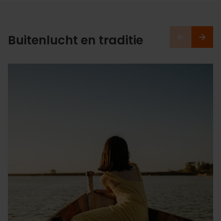
Buitenlucht en traditie