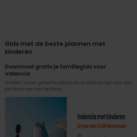
Gids met de beste plannen met
kinderen
Download gratis je familiegids voor
Valencia
Ontdek routes, geheime plekjes en praktische tips voor een
perfecte reis met kinderen.