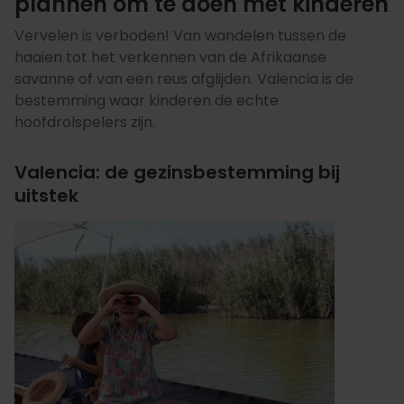
plannen om te doen met kinderen
Vervelen is verboden! Van wandelen tussen de
haaien tot het verkennen van de Afrikaanse
savanne of van een reus afglijden. Valencia is de
bestemming waar kinderen de echte
hoofdrolspelers zijn.
Valencia: de gezinsbestemming bij
uitstek