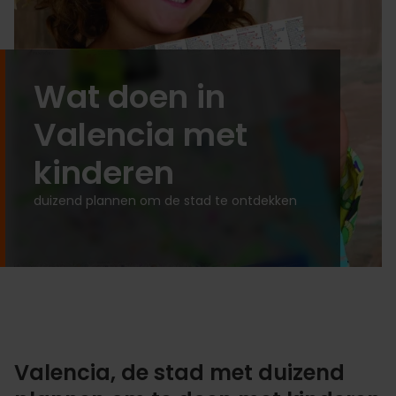
Wat doen in
Valencia met
kinderen
duizend plannen om de stad te ontdekken
Valencia, de stad met duizend