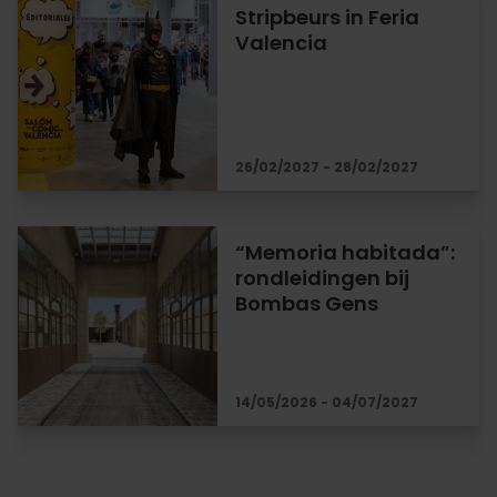
Stripbeurs in Feria
Valencia
26/02/2027 - 28/02/2027
“Memoria habitada”:
rondleidingen bij
Bombas Gens
14/05/2026 - 04/07/2027