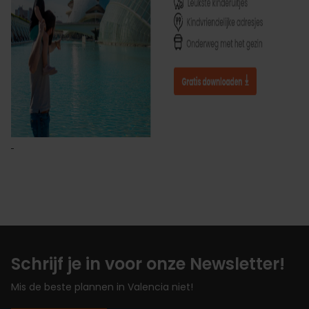
Schrijf je in voor onze Newsletter!
Mis de beste plannen in Valencia niet!