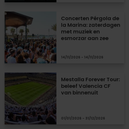
Concerten Pérgola de
la Marina: zaterdagen
met muziek en
esmorzar aan zee
14/11/2026 - 14/11/2026
Mestalla Forever Tour:
beleef Valencia CF
van binnenuit
01/01/2026 - 31/12/2026