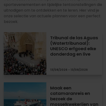
sportevenementen en tijdelijke tentoonstellingen die
uitnodigen om te ontdekken en te leren. Hier vind je
onze selectie van actuele plannen voor een perfect
bezoek.
Tribunal de las Aguas
(Watertribunaal):
UNESCO erfgoed elke
donderdag en live
13/08/2026 - 13/08/2026
Maak een
catamaranreis en
bezoek de
mosselkwekerijen van