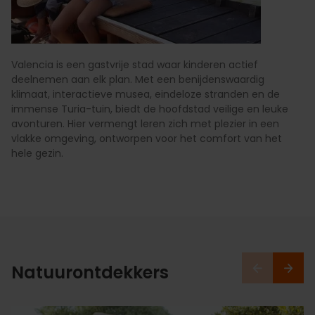
Valencia is een gastvrije stad waar kinderen actief
deelnemen aan elk plan. Met een benijdenswaardig
klimaat, interactieve musea, eindeloze stranden en de
immense Turia-tuin, biedt de hoofdstad veilige en leuke
avonturen. Hier vermengt leren zich met plezier in een
vlakke omgeving, ontworpen voor het comfort van het
hele gezin.
Natuurontdekkers