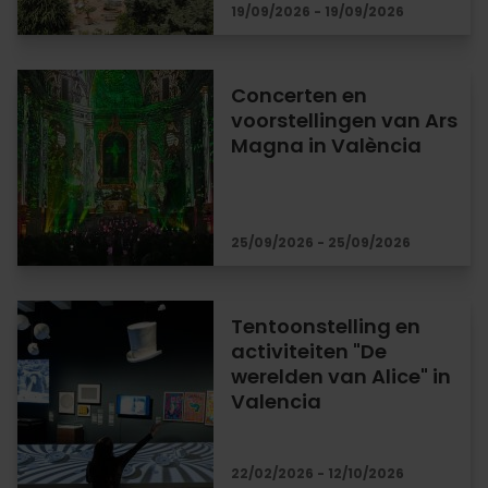
19/09/2026 - 19/09/2026
Concerten en
voorstellingen van Ars
Magna in València
25/09/2026 - 25/09/2026
Tentoonstelling en
activiteiten "De
werelden van Alice" in
Valencia
22/02/2026 - 12/10/2026