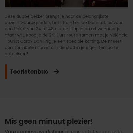
Deze dubbeldekker brengt je naar de belangrijkste
bezienswaardigheden, het strand en de Marina. Kies voor
een ticket van 24 of 48 uur en stap in en uit wanneer je
maar wilt. Koop je de 24-uurs route samen met je València
Tourist Card? Dan krijg je een speciale korting. De meest
comfortabele manier om de stad in je eigen tempo te
ontdekken!
Toeristenbus
Mis geen minuut plezier!
Van creatieve workshops in musea tot spannende