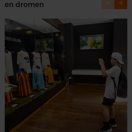
en dromen