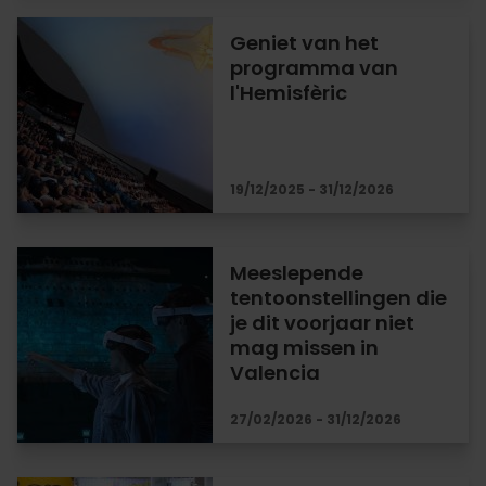
Geniet van het
programma van
l'Hemisfèric
19/12/2025 - 31/12/2026
Meeslepende
tentoonstellingen die
je dit voorjaar niet
mag missen in
Valencia
27/02/2026 - 31/12/2026