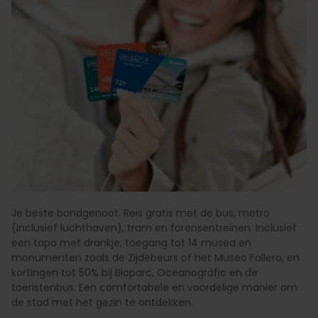
Je beste bondgenoot. Reis gratis met de bus, metro
(inclusief luchthaven), tram en forensentreinen. Inclusief
een tapa met drankje, toegang tot 14 musea en
monumenten zoals de Zijdebeurs of het Museo Fallero, en
kortingen tot 50% bij Bioparc, Oceanogràfic en de
toeristenbus. Een comfortabele en voordelige manier om
de stad met het gezin te ontdekken.