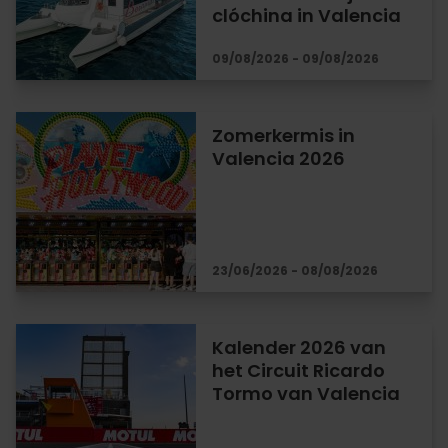
clóchina in Valencia
09/08/2026 - 09/08/2026
Zomerkermis in
Valencia 2026
23/06/2026 - 08/08/2026
Kalender 2026 van
het Circuit Ricardo
Tormo van Valencia