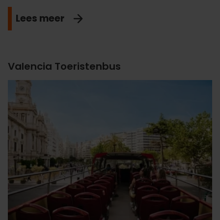
Lees meer
Valencia Toeristenbus