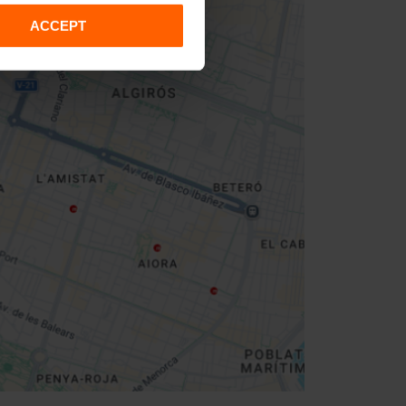
ACCEPT