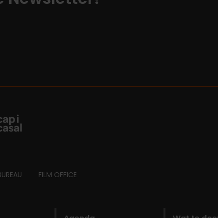
BUREAU
FILM OFFICE