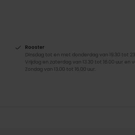
Rooster
Dinsdag tot en met donderdag van 19.30 tot 23.
Vrijdag en zaterdag van 13.30 tot 16.00 uur en v
Zondag van 13.00 tot 16.00 uur.