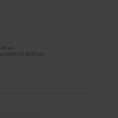
30 uur.
an 20.00 tot 00.00 uur.