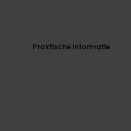
Praktische informatie