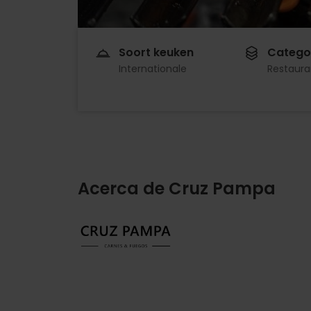
Soort keuken
Catego
Internationale
Restaura
Acerca de Cruz Pampa
Imagen