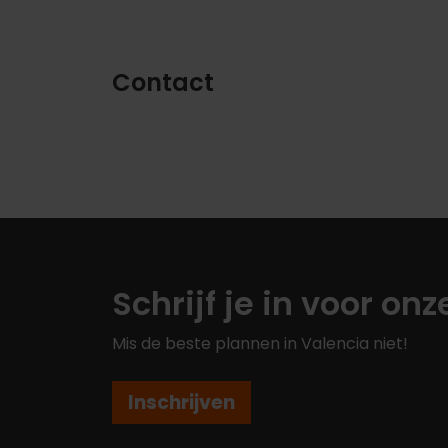
Contact
Schrijf je in voor on
Mis de beste plannen in Valencia niet!
Inschrijven