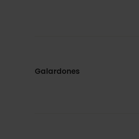
Galardones