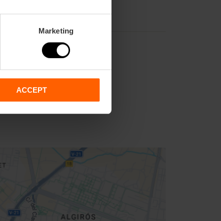
Marketing
ACCEPT