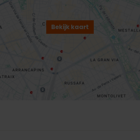
Bekijk kaart