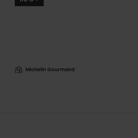
Michelin Gourmand