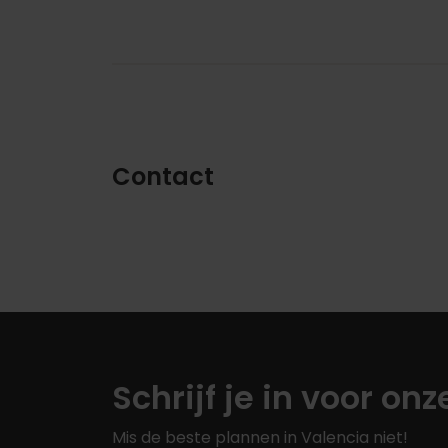
Contact
Schrijf je in voor on
Mis de beste plannen in Valencia niet!