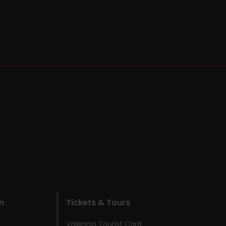
n
Tickets & Tours
Valencia Tourist Card