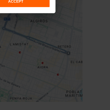
ACCEPT