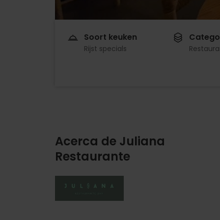
Soort keuken
Catego
Rijst specials
Restaura
Acerca de Juliana
Restaurante
Imagen