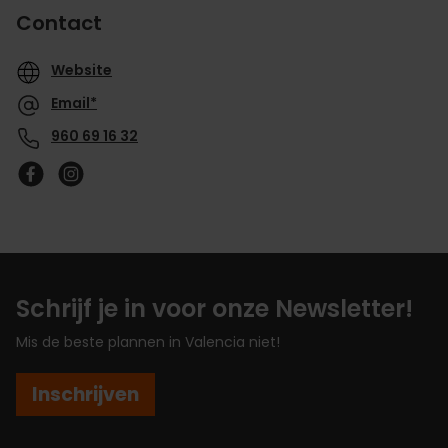
Contact
Website
Email*
960 69 16 32
Schrijf je in voor onze Newsletter!
Mis de beste plannen in Valencia niet!
Inschrijven