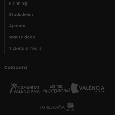
Planning
Stadsdelen
Agenda
Wat te doen
Tickets & Tours
Colabora