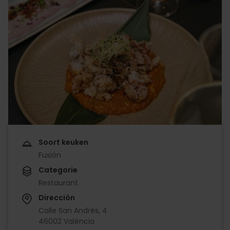
Soort keuken
Fusión
Categorie
Restaurant
Dirección
Calle San Andrés, 4
46002 València