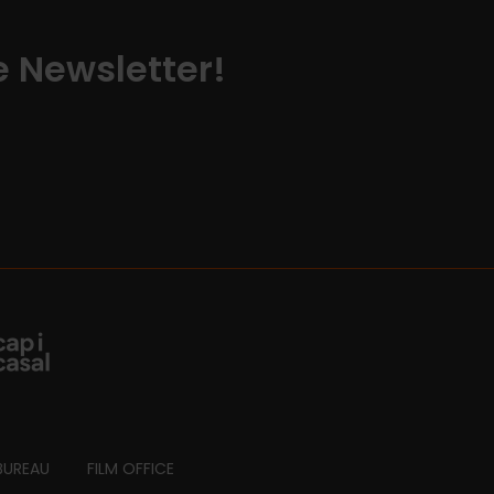
ze Newsletter!
BUREAU
FILM OFFICE