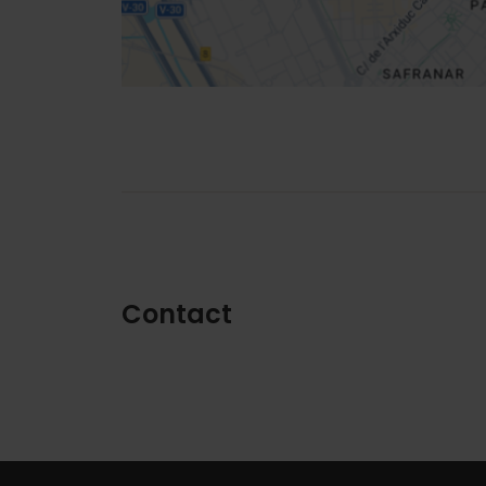
Contact