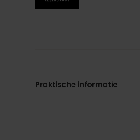
Praktische informatie