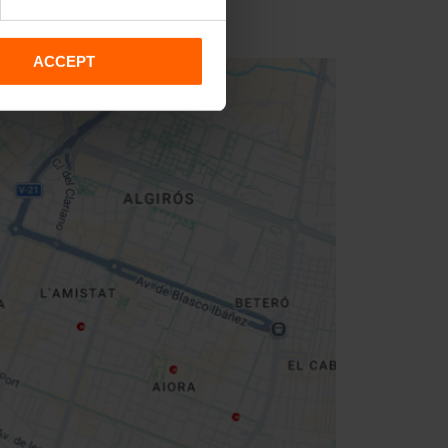
ACCEPT