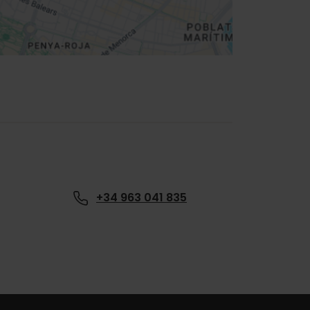
+34 963 041 835