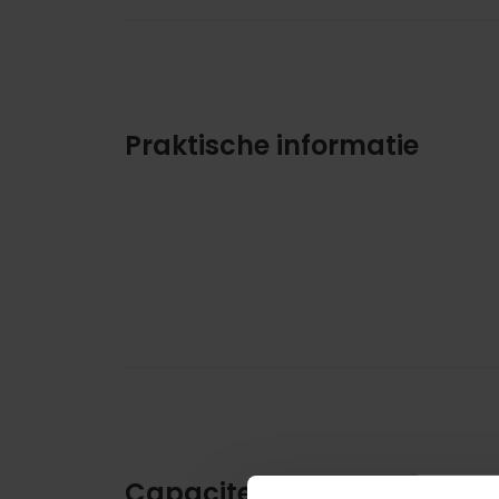
Praktische informatie
Capaciteit