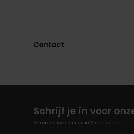
Contact
Schrijf je in voor on
Mis de beste plannen in Valencia niet!