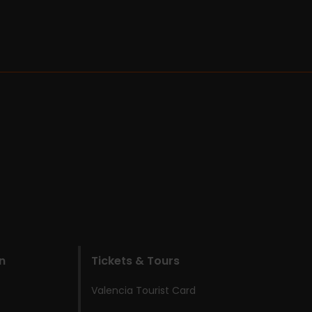
n
Tickets & Tours
Valencia Tourist Card