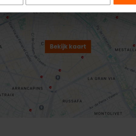
Bekijk kaart