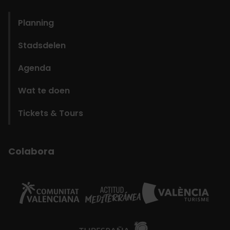
domains
Planning
Stadsdelen
Agenda
Wat te doen
Tickets & Tours
Colabora