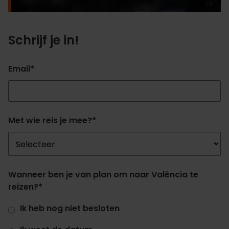
Schrijf je in!
Email
*
Met wie reis je mee?
*
Wanneer ben je van plan om naar València te
reizen?
*
Ik heb nog niet besloten