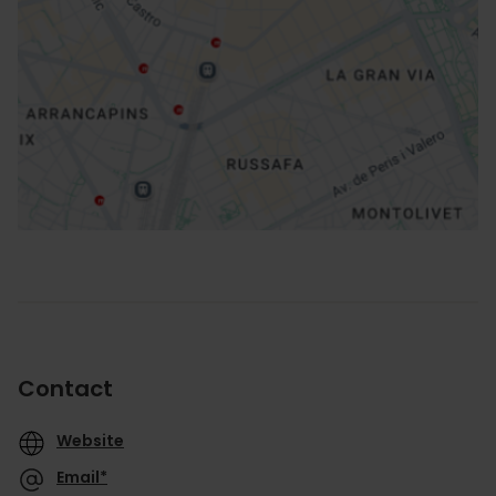
Routebeschrijving
Contact
Website
Email*