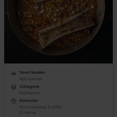
Soort keuken
Rijst specials
Categorie
Restaurant
Dirección
Plaza Sequiota, 11 46012
El Palmar