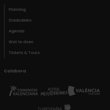
Planning
Stadsdelen
Agenda
Wat te doen
Tickets & Tours
Colabora