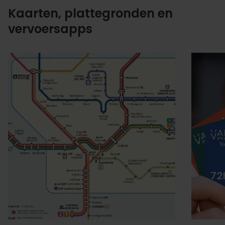
Kaarten, plattegronden en
vervoersapps