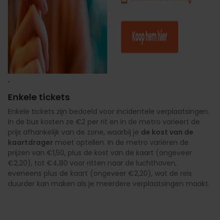
Enkele tickets
Enkele tickets zijn bedoeld voor incidentele verplaatsingen.
In de bus kosten ze €2 per rit en in de metro varieert de
prijs afhankelijk van de zone, waarbij je
de kost van de
kaartdrager
moet optellen. In de metro variëren de
prijzen van €1,50, plus de kost van de kaart (ongeveer
€2,20), tot €4,80 voor ritten naar de luchthaven,
eveneens plus de kaart (ongeveer €2,20), wat de reis
duurder kan maken als je meerdere verplaatsingen maakt.