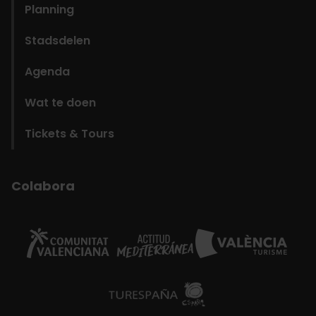
Planning
Stadsdelen
Agenda
Wat te doen
Tickets & Tours
Colabora