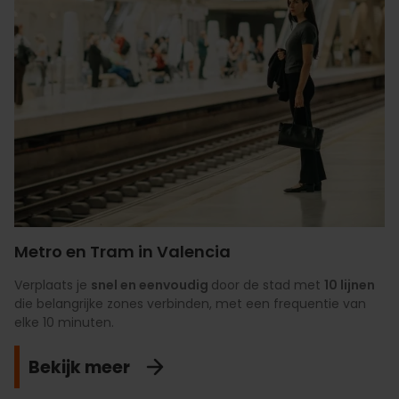
Metro en Tram in Valencia
Verplaats je
snel en eenvoudig
door de stad met
10 lijnen
die belangrijke zones verbinden, met een frequentie van
elke 10 minuten.
Bekijk meer