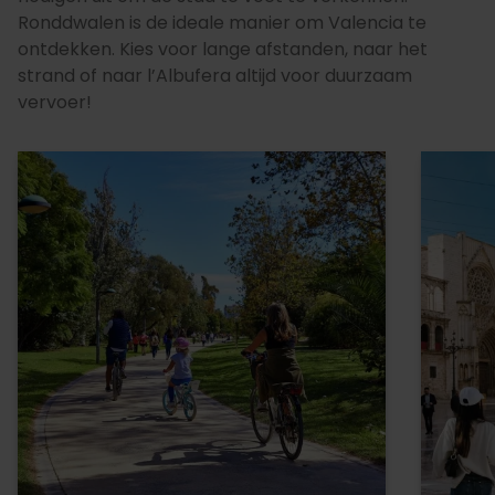
Ronddwalen is de ideale manier om Valencia te
ontdekken. Kies voor lange afstanden, naar het
strand of naar l’Albufera altijd voor duurzaam
vervoer!