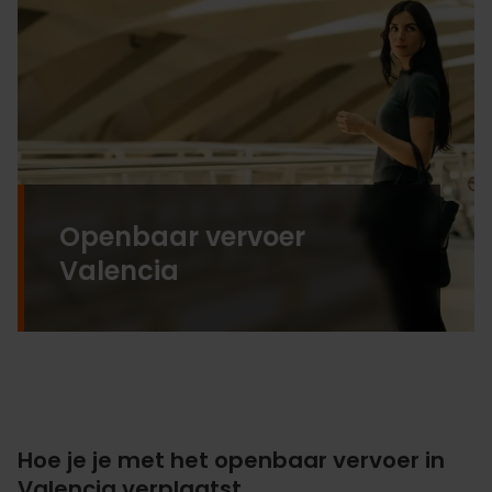
Openbaar vervoer
Valencia
Hoe je je met het openbaar vervoer in
Valencia verplaatst