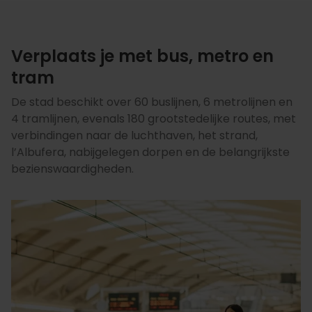
Verplaats je met bus, metro en
tram
De stad beschikt over 60 buslijnen, 6 metrolijnen en
4 tramlijnen, evenals 180 grootstedelijke routes, met
verbindingen naar de luchthaven, het strand,
l’Albufera, nabijgelegen dorpen en de belangrijkste
bezienswaardigheden.