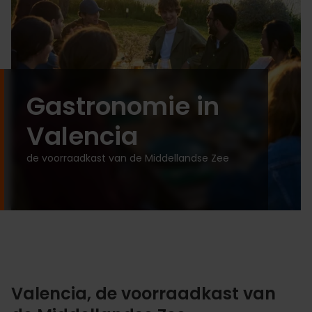
Gastronomie in
Valencia
de voorraadkast van de Middellandse Zee
Valencia, de voorraadkast van