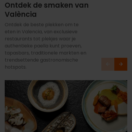
Ontdek de smaken van
València
Ontdek de beste plekken om te
eten in Valencia, van exclusieve
restaurants tot plekjes waar je
authentieke paella kunt proeven,
tapasbars, traditionele markten en
trendsettende gastronomische
hotspots.