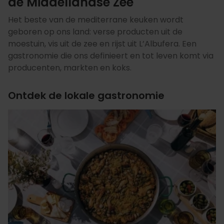
de Middellandse Zee
Het beste van de mediterrane keuken wordt
geboren op ons land: verse producten uit de
moestuin, vis uit de zee en rijst uit L’Albufera. Een
gastronomie die ons definieert en tot leven komt via
producenten, markten en koks.
Ontdek de lokale gastronomie