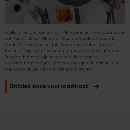
Paella is het grote icoon van de Valenciaanse gastronomie,
ontstaan vlak bij L’Albufera. Maar dat geldt ook voor de
producten uit de moestuin en de zee, zoals esgarraet,
titaina of espencat, samen met recepten zoals allipebre.
Begeleid het met wijnen van de Valenciaanse
herkomstbenamingen, horchata of Agua de València en
ontdek de authentieke mediterrane smaak.
Ontdek onze voorraadkast