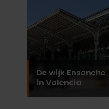
De wijk Ensanche
in Valencia