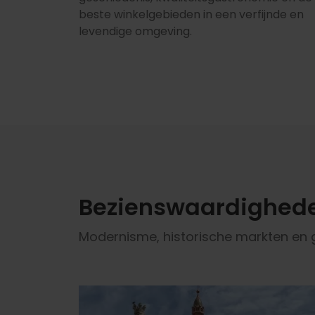
beste winkelgebieden in een verfijnde en
levendige omgeving.
Bezienswaardighede
Modernisme, historische markten en 