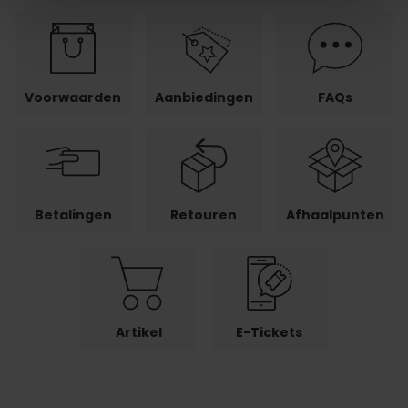
Voorwaarden
Aanbiedingen
FAQs
Betalingen
Retouren
Afhaalpunten
Artikel
E-Tickets