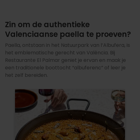
Zin om de authentieke
Valenciaanse paella te proeven?
Paella, ontstaan in het Natuurpark van l’Albufera, is
het emblematische gerecht van València. Bij
Restaurante El Palmar geniet je ervan en maak je
een traditionele boottocht “albuferenc” of leer je
het zelf bereiden.