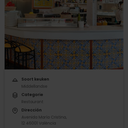
Soort keuken
Middellandse
Categorie
Restaurant
Dirección
Avenida María Cristina,
12 46001 València