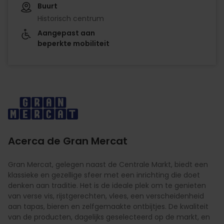
Buurt
Historisch centrum
Aangepast aan
beperkte mobiliteit
Imagen
Acerca de Gran Mercat
Gran Mercat, gelegen naast de Centrale Markt, biedt een
klassieke en gezellige sfeer met een inrichting die doet
denken aan traditie. Het is de ideale plek om te genieten
van verse vis, rijstgerechten, vlees, een verscheidenheid
aan tapas, bieren en zelfgemaakte ontbijtjes. De kwaliteit
van de producten, dagelijks geselecteerd op de markt, en