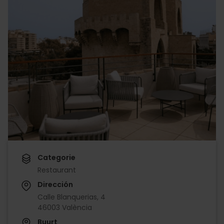
Categorie
Restaurant
Dirección
Calle Blanquerias, 4
46003 València
Buurt