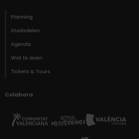
domains
Planning
Stadsdelen
Agenda
Wat te doen
Tickets & Tours
Colabora