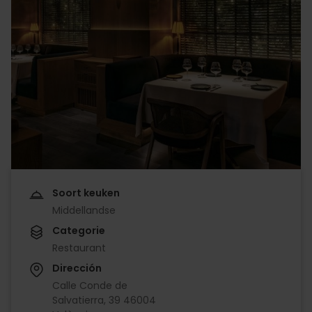
Soort keuken
Middellandse
Categorie
Restaurant
Dirección
Calle Conde de
Salvatierra, 39 46004