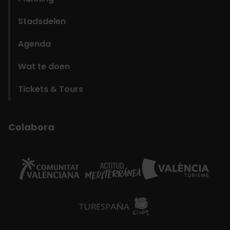
Stadsdelen
Agenda
Wat te doen
Tickets & Tours
Colabora