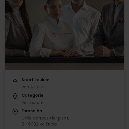
Soort keuken
van Auteur
Categorie
Restaurant
Dirección
Calle Correos (1er piso),
8 46002 València