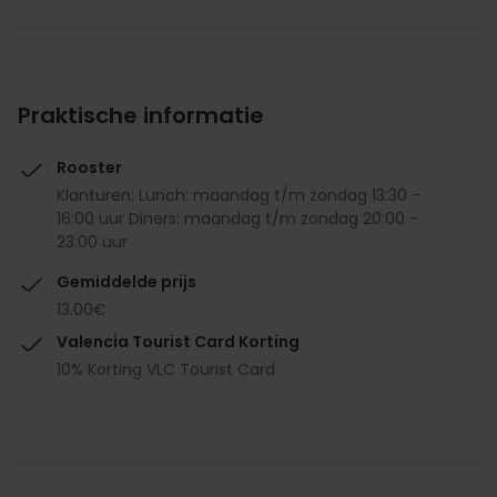
Praktische informatie
Rooster
Klanturen: Lunch: maandag t/m zondag 13:30 -
16:00 uur Diners: maandag t/m zondag 20:00 -
23:00 uur
Gemiddelde prijs
13.00€
Valencia Tourist Card Korting
10% Korting VLC Tourist Card