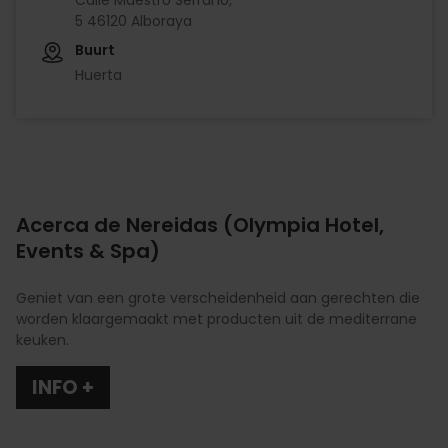
5 46120 Alboraya
Buurt
Huerta
Acerca de Nereidas (Olympia Hotel,
Events & Spa)
Geniet van een grote verscheidenheid aan gerechten die
worden klaargemaakt met producten uit de mediterrane
keuken.
INFO +