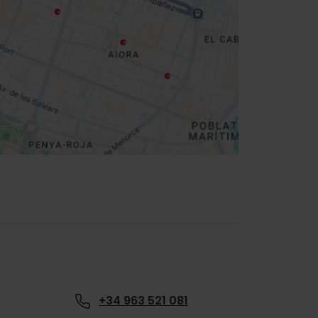
+34 963 521 081