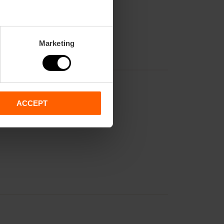
Marketing
ACCEPT