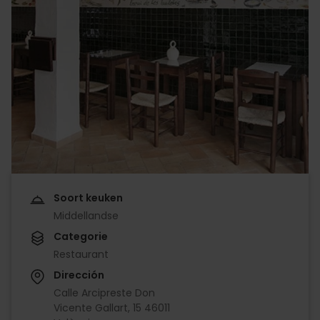
Soort keuken
Middellandse
Categorie
Restaurant
Dirección
Calle Arcipreste Don
Vicente Gallart, 15 46011