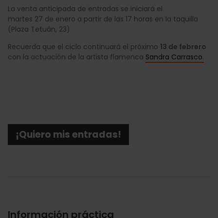
La venta anticipada de entradas se iniciará el
martes 27 de enero a partir de las 17 horas en la taquilla
(Plaza Tetuán, 23)
Recuerda que el ciclo continuará el próximo
13 de febrero
con la actuación de la artista flamenca
Sandra Carrasco
.
¡Quiero mis entradas!
Información práctica