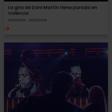
La gira de Dani Martín tiene parada en
València
10/10/2026 - 10/10/2026