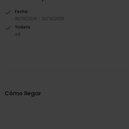
Fecha
30/01/2026 - 30/01/2026
Tickets
4€
Cómo llegar