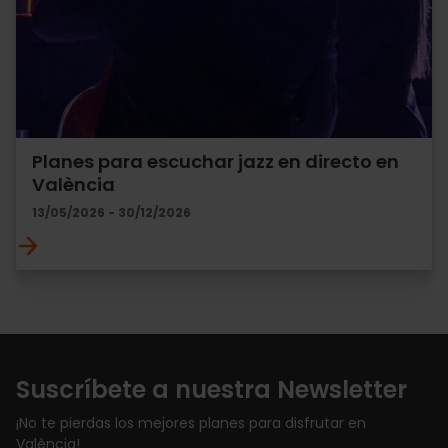
Planes para escuchar jazz en directo en
València
13/05/2026 - 30/12/2026
Suscríbete a nuestra Newsletter
¡No te pierdas los mejores planes para disfrutar en
València!