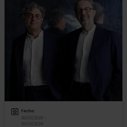
Fecha
30/01/2026 -
30/01/2026