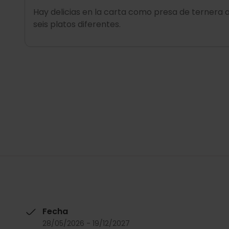
Hay delicias en la carta como presa de ternera a
seis platos diferentes.
Fecha
28/05/2026 - 19/12/2027