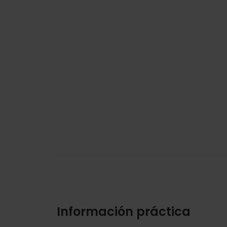
Información práctica