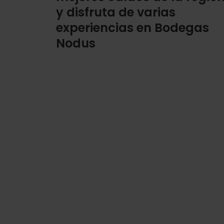
y disfruta de varias
experiencias en Bodegas
Nodus