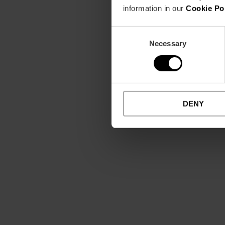
information in our
Cookie Po
Consent
Necessary
Selection
DENY