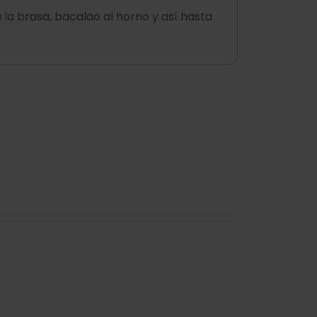
 la brasa, bacalao al horno y así hasta