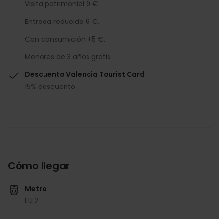
Visita patrimonial 9 €.
Entrada reducida 6 €.
Con consumición +5 €.
Menores de 3 años gratis.
Descuento Valencia Tourist Card
15% descuento
Cómo llegar
Metro
L1,
L2