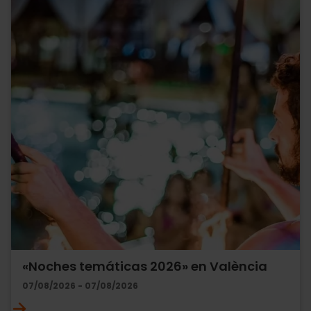
«Noches temáticas 2026» en València
07/08/2026 - 07/08/2026