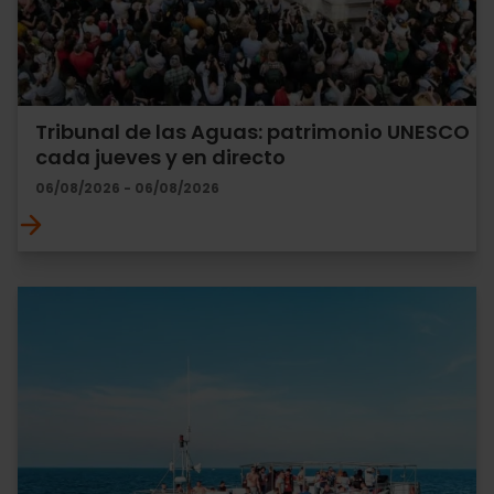
Tribunal de las Aguas: patrimonio UNESCO
cada jueves y en directo
06/08/2026 - 06/08/2026