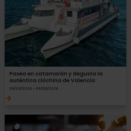
Pasea en catamarán y degusta la
auténtica clóchina de Valencia
09/08/2026 - 09/08/2026