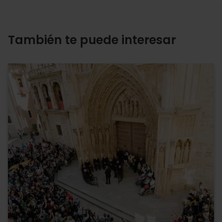
También te puede interesar