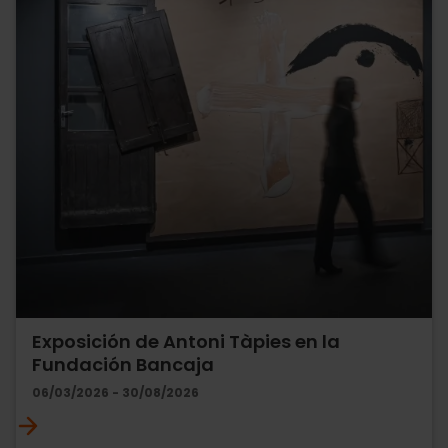
Exposición de Antoni Tàpies en la
Fundación Bancaja
06/03/2026 - 30/08/2026