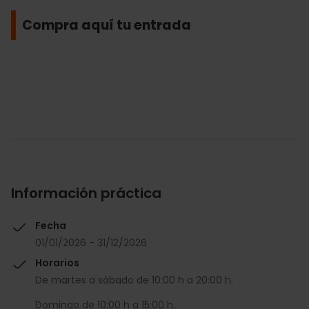
Compra aquí tu entrada
Información práctica
Fecha
01/01/2026 - 31/12/2026
Horarios
De martes a sábado de 10:00 h a 20:00 h.
Domingo de 10:00 h a 15:00 h.