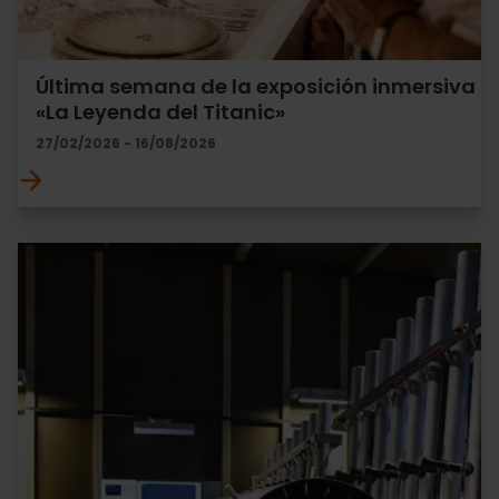
Última semana de la exposición inmersiva
«La Leyenda del Titanic»
27/02/2026 - 16/08/2026