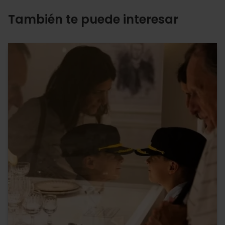
También te puede interesar