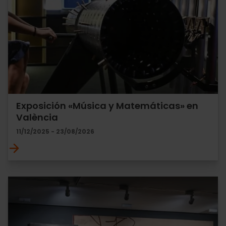
Exposición «Música y Matemáticas» en
València
11/12/2025 - 23/08/2026