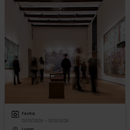
Fecha
01/01/2026 - 31/12/2026
Lugar