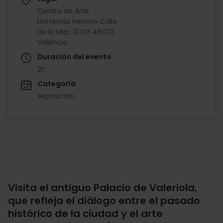
Centro de Arte
Hortensia Herrero Calle
de la Mar, 31 CP 46003
València
Duración del evento
2h
Categoría
exposición
Visita el antiguo Palacio de Valeriola,
que refleja el diálogo entre el pasado
histórico de la ciudad y el arte