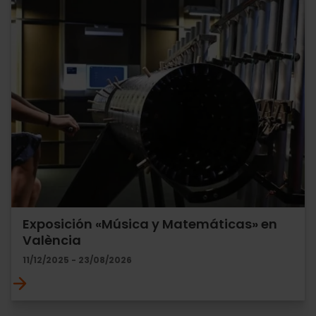
Exposición «Música y Matemáticas» en
València
11/12/2025 - 23/08/2026