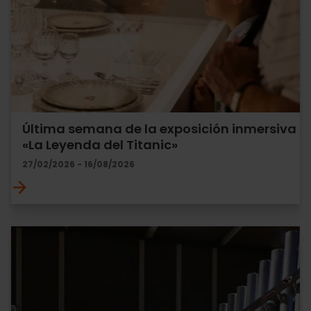
Última semana de la exposición inmersiva
«La Leyenda del Titanic»
27/02/2026 - 16/08/2026