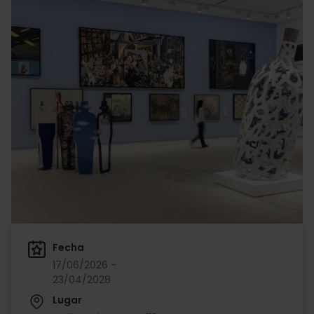
Fecha
17/06/2026 -
23/04/2028
Lugar