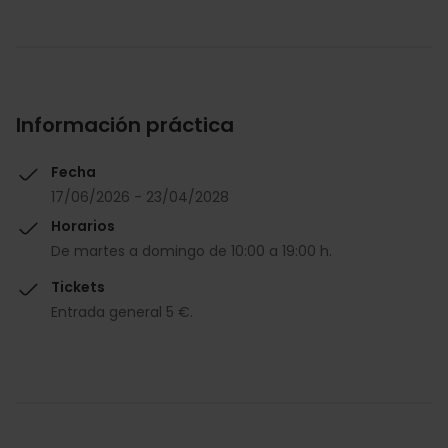
Información práctica
Fecha
17/06/2026 - 23/04/2028
Horarios
De martes a domingo de 10:00 a 19:00 h.
Tickets
Entrada general 5 €.