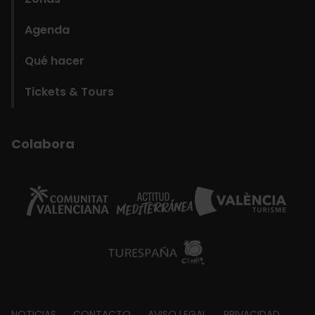
Agenda
Qué hacer
Tickets & Tours
Colabora
NOTICIAS
CONTACTO
AVISO LEGAL
PRIVACIDAD