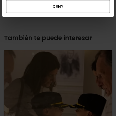
DENY
También te puede interesar