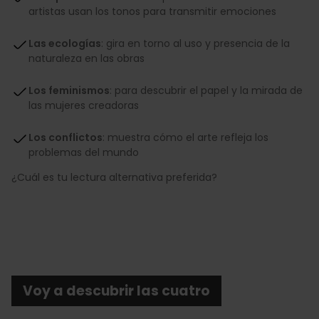
artistas usan los tonos para transmitir emociones
Las ecologías
: gira en torno al uso y presencia de la
naturaleza en las obras
Los feminismos
: para descubrir el papel y la mirada de
las mujeres creadoras
Los conflictos
: muestra cómo el arte refleja los
problemas del mundo
¿Cuál es tu lectura alternativa preferida?
Voy a descubrir las cuatro