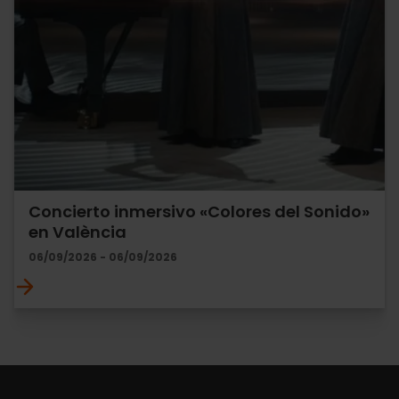
Concierto inmersivo «Colores del Sonido»
en València
06/09/2026 - 06/09/2026