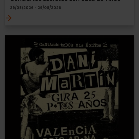
29/08/2026 - 29/08/2026