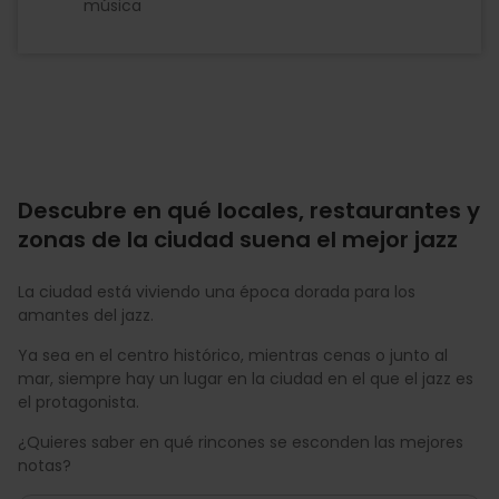
música
Descubre en qué locales, restaurantes y
zonas de la ciudad suena el mejor jazz
La ciudad está viviendo una época dorada para los
amantes del jazz.
Ya sea en el centro histórico, mientras cenas o junto al
mar, siempre hay un lugar en la ciudad en el que el jazz es
el protagonista.
¿Quieres saber en qué rincones se esconden las mejores
notas?