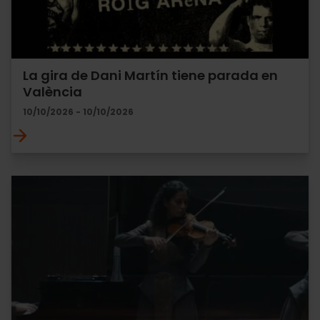
La gira de Dani Martín tiene parada en
València
10/10/2026 - 10/10/2026