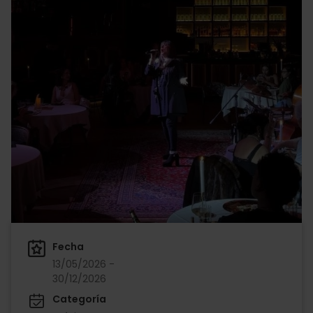
Fecha
13/05/2026 -
30/12/2026
Categoría