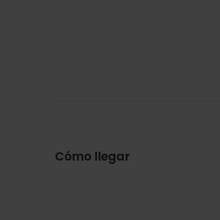
Cómo llegar