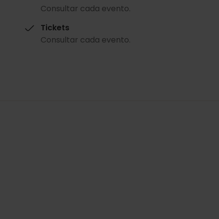
Consultar cada evento.
Tickets
Consultar cada evento.