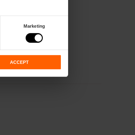
Marketing
ACCEPT