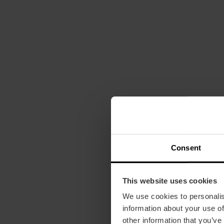
Consent
This website uses cookies
We use cookies to personalis
information about your use of
other information that you’ve