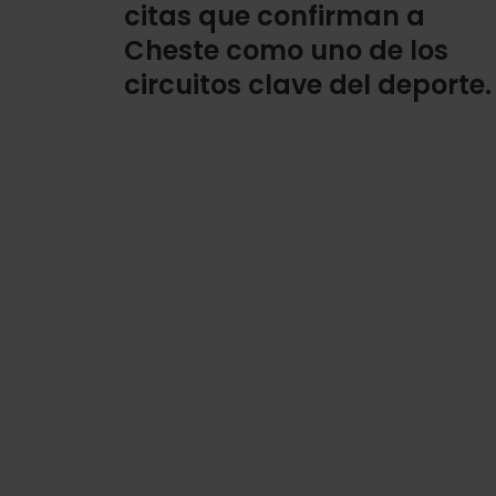
citas que confirman a
Cheste como uno de los
circuitos clave del deporte.