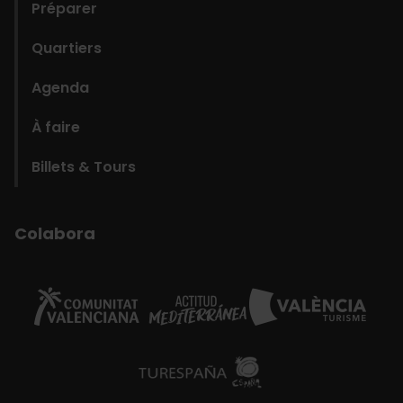
Préparer
Quartiers
Agenda
À faire
Billets & Tours
Colabora