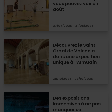
vous pouvez voir en
août
27/07/2026 - 31/08/2026
Découvrez le Saint
Graal de Valencia
dans une exposition
unique à l’Almudín
30/10/2025 - 29/10/2026
Des expositions
immersives à ne pas
manquer ce