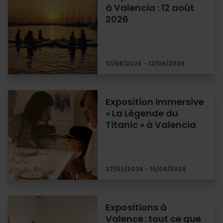
à Valencia : 12 août
2026
12/08/2026 - 12/08/2026
Exposition immersive
« La Légende du
Titanic » à Valencia
27/02/2026 - 16/08/2026
Expositions à
Valence : tout ce que