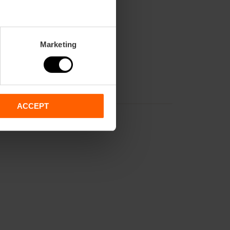
Marketing
ACCEPT