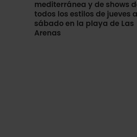
mediterránea y de shows d
todos los estilos de jueves 
sábado en la playa de Las
Arenas