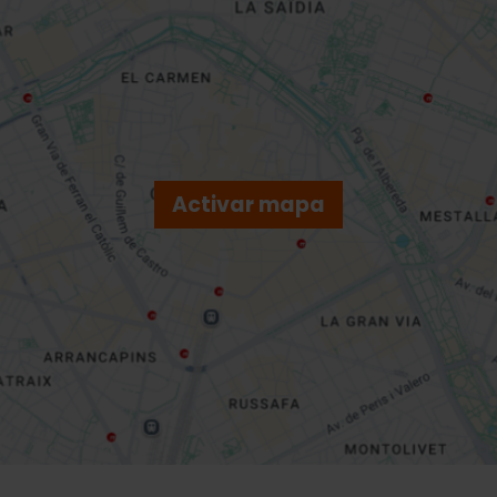
Activar mapa