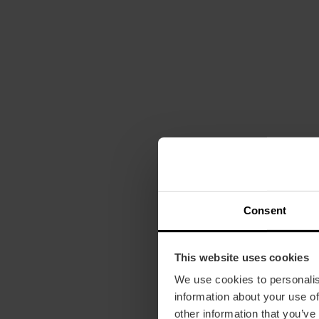
Consent
This website uses cookies
We use cookies to personalis
information about your use of
other information that you’ve