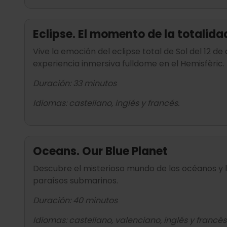
Eclipse. El momento de la totalida
Vive la emoción del eclipse total de Sol del 12 
experiencia inmersiva fulldome en el Hemisfèric.
Duración: 33 minutos
Idiomas: castellano, inglés y francés.
Oceans. Our Blue Planet
Descubre el misterioso mundo de los océanos y l
paraísos submarinos.
Duración: 40 minutos
Idiomas: castellano, valenciano, inglés y francés