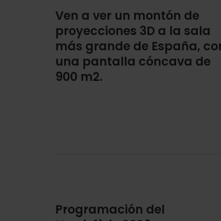
Ven a ver un montón de
proyecciones 3D a la sala
más grande de España, co
una pantalla cóncava de
900 m2.
Programación del