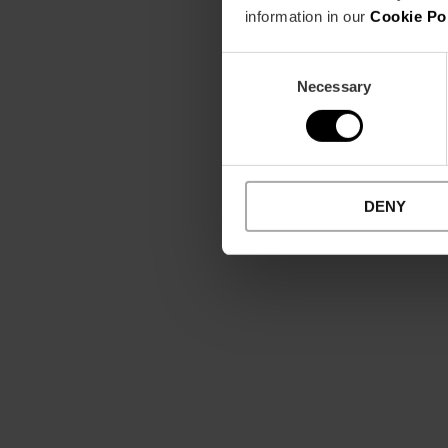
information in our
Cookie Po
Consent
Necessary
Selection
DENY