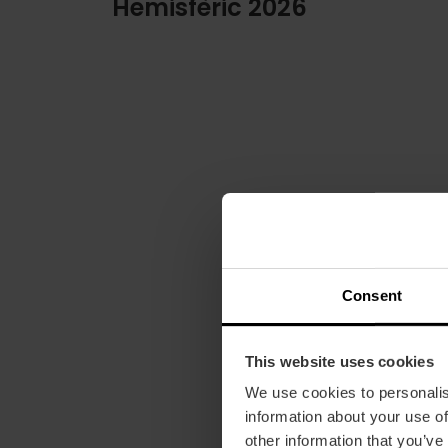
Hemisfèric 2026
Consent
This website uses cookies
We use cookies to personalis
information about your use of
other information that you’ve