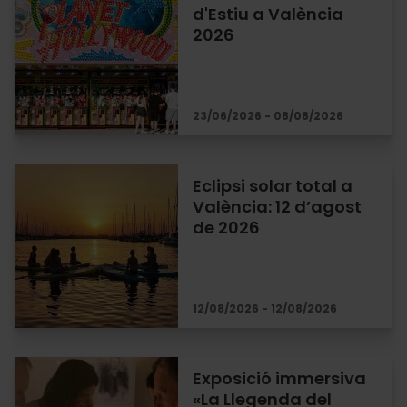
d'Estiu a València
2026
23/06/2026 - 08/08/2026
Eclipsi solar total a
València: 12 d’agost
de 2026
12/08/2026 - 12/08/2026
Exposició immersiva
«La Llegenda del