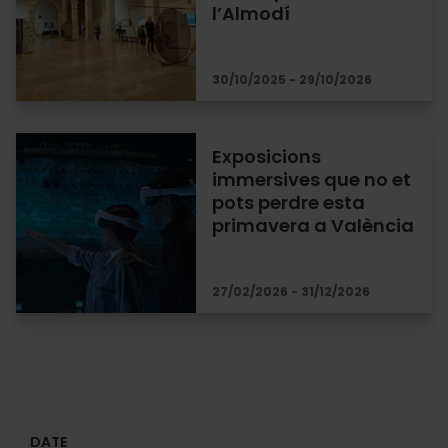
l’Almodí
30/10/2025 - 29/10/2026
Exposicions
immersives que no et
pots perdre esta
primavera a València
27/02/2026 - 31/12/2026
DATE